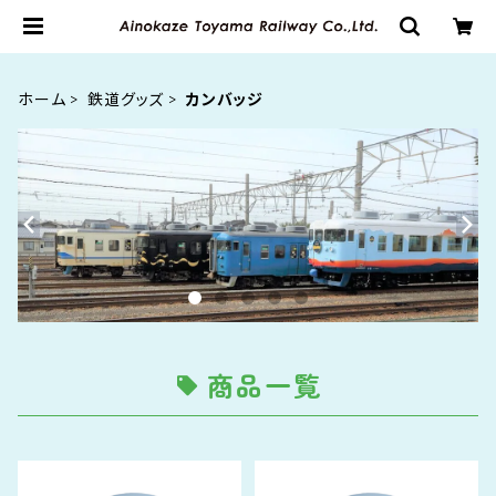
ホーム
鉄道グッズ
カンバッジ
商品一覧