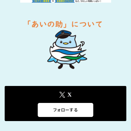
X
フォローする