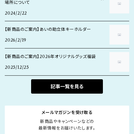
場所について
2024/2/22
【新商品のご案内】あいの助立体キーホルダー
2026/2/19
【新商品のご案内】2026年オリジナルグッズ福袋
2025/12/25
記事一覧を見る
メールマガジンを受け取る
新商品やキャンペーンなどの

最新情報をお届けいたします。