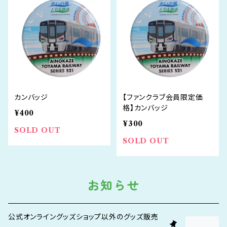
カンバッジ
【ファンクラブ会員限定価
格】カンバッジ
¥400
¥300
SOLD OUT
SOLD OUT
お知らせ
公式オンライングッズショップ以外のグッズ販売