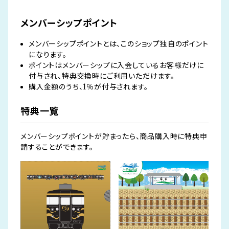
メンバーシップポイント
メンバーシップポイントとは、このショップ独自のポイント
になります。
ポイントはメンバーシップに入会しているお客様だけに
付与され、特典交換時にご利用いただけます。
購入金額のうち、1％が付与されます。
特典一覧
メンバーシップポイントが貯まったら、商品購入時に特典申
請することができます。