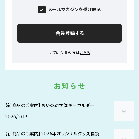
メールマガジンを受け取る
会員登録する
すでに会員の方は
こちら
お知らせ
【新商品のご案内】あいの助立体キーホルダー
2026/2/19
【新商品のご案内】2026年オリジナルグッズ福袋