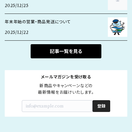
2025/12/25
年末年始の営業・商品発送について
2025/12/22
記事一覧を見る
メールマガジンを受け取る
新商品やキャンペーンなどの

最新情報をお届けいたします。
登録