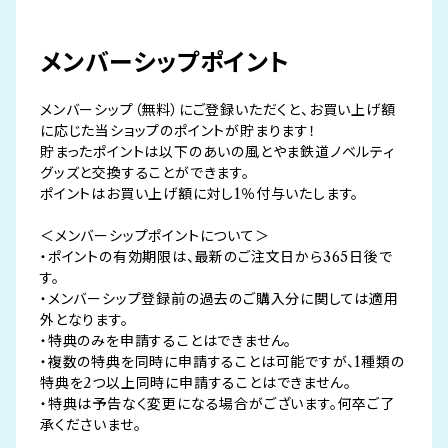
メンバーシップポイント
メンバーシップ（無料）にご登録いただくと、お買い上げ額
に応じた当ショップのポイントが貯まります！
貯まったポイントは以下のあいの風とやま鉄道ノベルティ
グッズと交換することができます。
ポイントはお買い上げ額に対し1％付与いたします。
＜メンバーシップポイントについて＞
・ポイントの有効期限は、最新のご注文日から365日後で
す。
・メンバーシップ登録前の過去のご購入分に関しては適用
外となります。
・特典のみを申請することはできません。
・複数の特典を同時に申請することは可能ですが、1種類の
特典を2つ以上同時に申請することはできません。
・特典は予告なく変更になる場合がございます。何卒ご了
承くださいませ。