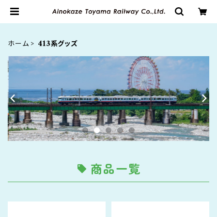
ホーム
413系グッズ
商品一覧