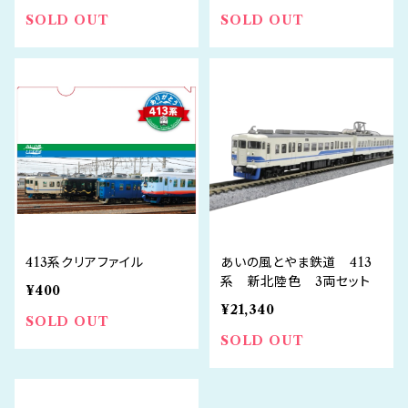
SOLD OUT
SOLD OUT
413系クリアファイル
あいの風とやま鉄道 413
系 新北陸色 3両セット
¥400
¥21,340
SOLD OUT
SOLD OUT