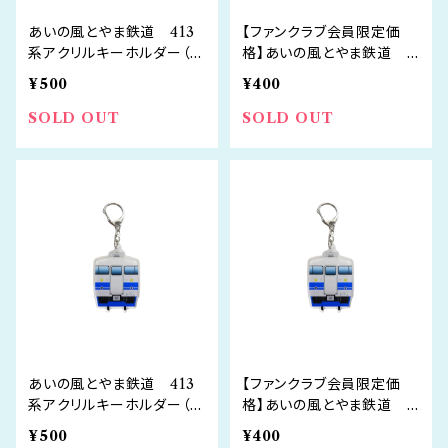
あいの風とやま鉄道 413
【ファンクラブ会員限定価
系アクリルキーホルダー（北
格】あいの風とやま鉄道 4
陸地域色）
13系アクリルキーホルダー
¥500
¥400
（北陸地域色）
SOLD OUT
SOLD OUT
あいの風とやま鉄道 413
【ファンクラブ会員限定価
系アクリルキーホルダー（新
格】あいの風とやま鉄道 4
北陸色）
13系アクリルキーホルダー
¥500
¥400
（新北陸色）