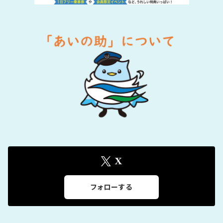
X
フォローする