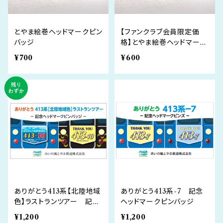
とやま絵巻ヘッドマークピン
【ファンクラブ会員限定価
バッジ
格】とやま絵巻ヘッドマーク
ピンバッジ
¥700
¥600
ありがとう413系【北陸地域
ありがとう413系-7 記念
色】ラストランツアー 記念
ヘッドマークピンバッジ
ヘッドマークピンバッジ
¥1,200
¥1,200