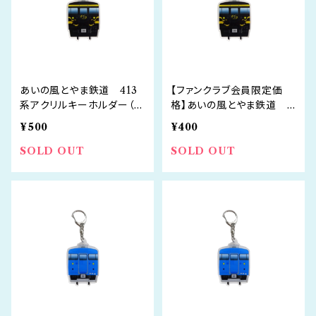
あいの風とやま鉄道 413
【ファンクラブ会員限定価
系アクリルキーホルダー（と
格】あいの風とやま鉄道 4
やま絵巻）
13系アクリルキーホルダー
¥500
¥400
（とやま絵巻）
SOLD OUT
SOLD OUT