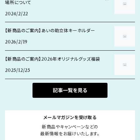
場所について
2024/2/22
【新商品のご案内】あいの助立体キーホルダー
2026/2/19
【新商品のご案内】2026年オリジナルグッズ福袋
2025/12/25
記事一覧を見る
メールマガジンを受け取る
新商品やキャンペーンなどの

最新情報をお届けいたします。