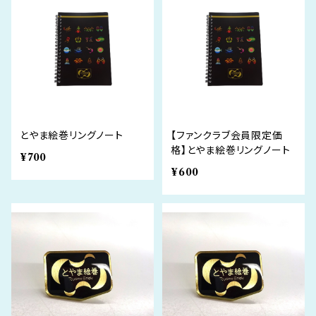
とやま絵巻リングノート
【ファンクラブ会員限定価
格】とやま絵巻リングノート
¥700
¥600