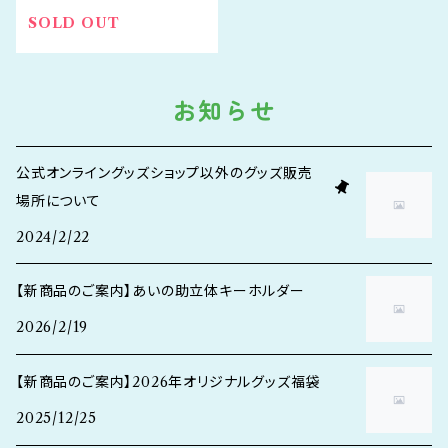
SOLD OUT
お知らせ
公式オンライングッズショップ以外のグッズ販売
場所について
2024/2/22
【新商品のご案内】あいの助立体キーホルダー
2026/2/19
【新商品のご案内】2026年オリジナルグッズ福袋
2025/12/25