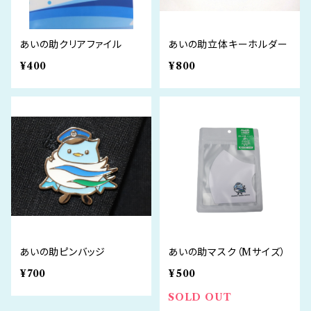
あいの助クリアファイル
あいの助立体キーホルダー
¥400
¥800
あいの助ピンバッジ
あいの助マスク（Mサイズ）
¥700
¥500
SOLD OUT