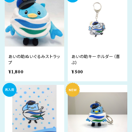
あいの助ぬいぐるみストラッ
あいの助キーホルダー（喜
プ
ぶ）
¥1,800
¥500