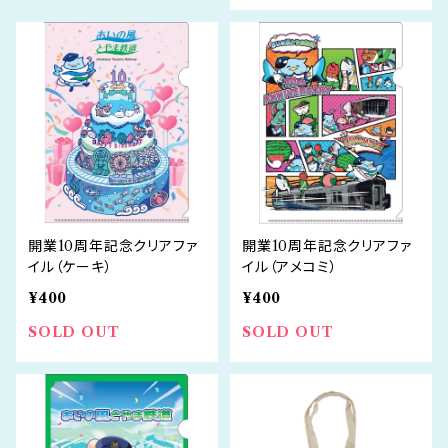
開業10周年記念クリアファ
開業10周年記念クリアファ
イル（ケーキ）
イル（アメコミ）
¥400
¥400
SOLD OUT
SOLD OUT