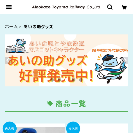
ホーム
あいの助グッズ
商品一覧