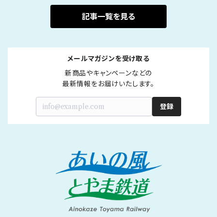
記事一覧を見る
メールマガジンを受け取る
新商品やキャンペーンなどの

最新情報をお届けいたします。
登録