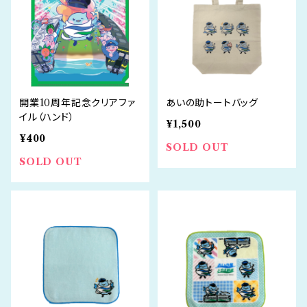
開業10周年記念クリアファ
あいの助トートバッグ
イル（ハンド）
¥1,500
¥400
SOLD OUT
SOLD OUT