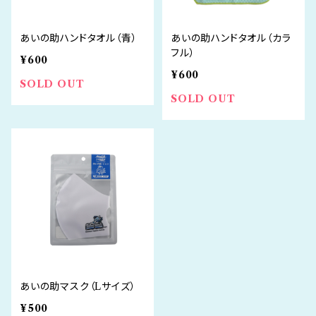
あいの助ハンドタオル（青）
あいの助ハンドタオル（カラ
フル）
¥600
¥600
SOLD OUT
SOLD OUT
あいの助マスク（Lサイズ）
¥500