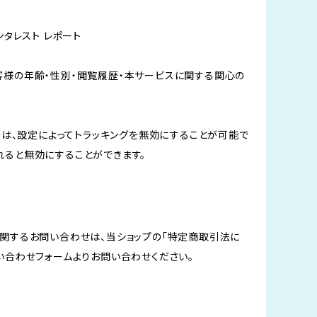
ンタレスト レポート
して、お客様の年齢・性別・閲覧履歴・本サービスに関する関心の
い場合は、設定によってトラッキングを無効にすることが可能で
ルされると無効にすることができます。
関するお問い合わせは、当ショップの「特定商取引法に
い合わせフォームよりお問い合わせください。