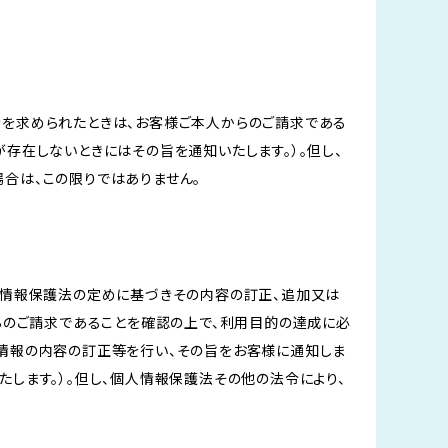
示を求められたときは、お客様ご本人からのご請求である
存在しないときにはその旨を通知いたします。）。但し、
合は、この限りではありません。
人情報保護法の定めに基づきその内容の訂正、追加又は
からのご請求であることを確認の上で、利用目的の達成に必
人情報の内容の訂正等を行い、その旨をお客様に通知しま
します。）。但し、個人情報保護法その他の法令により、