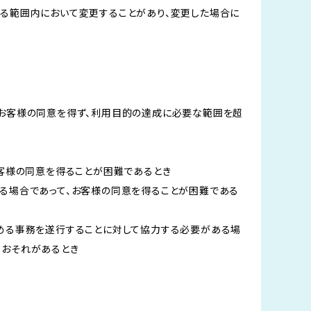
る範囲内において変更することがあり、変更した場合に
、お客様の同意を得ず、利用目的の達成に必要な範囲を超
。
お客様の同意を得ることが困難であるとき
る場合であって、お客様の同意を得ることが困難である
定める事務を遂行することに対して協力する必要がある場
すおそれがあるとき