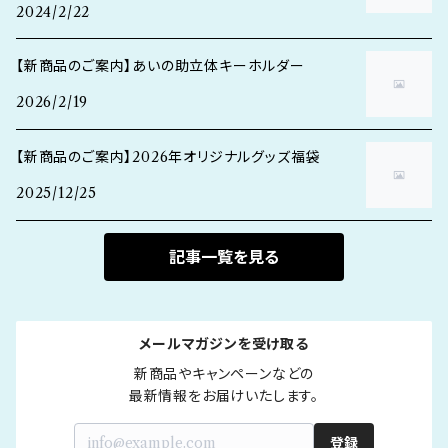
2024/2/22
【新商品のご案内】あいの助立体キーホルダー
2026/2/19
【新商品のご案内】2026年オリジナルグッズ福袋
2025/12/25
記事一覧を見る
メールマガジンを受け取る
新商品やキャンペーンなどの

最新情報をお届けいたします。
登録