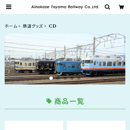
ホーム
鉄道グッズ
CD
商品一覧