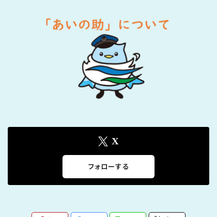
X
フォローする