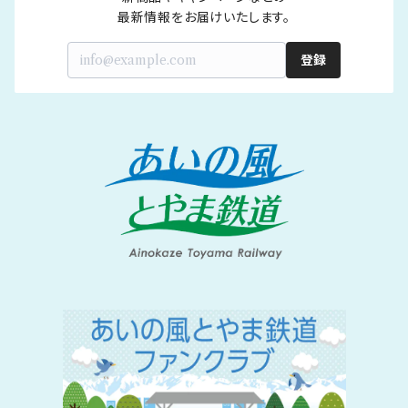
最新情報をお届けいたします。
登録