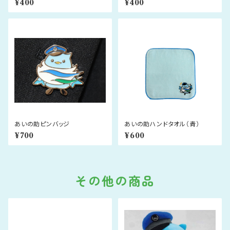
¥400
¥400
あいの助ピンバッジ
あいの助ハンドタオル（青）
¥700
¥600
その他の商品