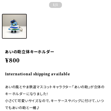
1
/1
あいの助立体キーホルダー
¥800
International shipping available
あいの風とやま鉄道マスコットキャラクター「あいの助」が立体の
キーホルダーになりました！
小さくて可愛いサイズなので、キーケースやバッグに付けて、いつ
でもあいの助と一緒♪