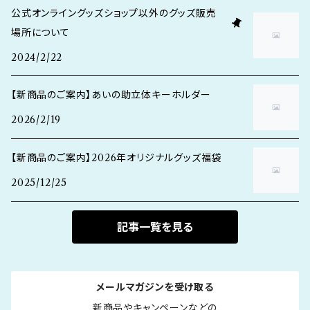
公式オンライングッズショップ以外のグッズ販売
場所について
2024/2/22
【新商品のご案内】あいの助立体キーホルダー
2026/2/19
【新商品のご案内】2026年オリジナルグッズ福袋
2025/12/25
記事一覧を見る
メールマガジンを受け取る
新商品やキャンペーンなどの
