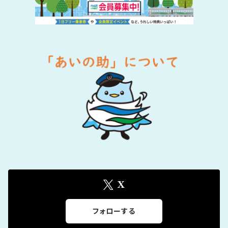
X
フォローする