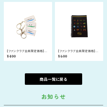
【ファンクラブ会員限定価格】駅
【ファンクラブ会員限定価格】と
名標キーホルダー
やま絵巻リングノート
¥400
¥600
商品一覧に戻る
お知らせ