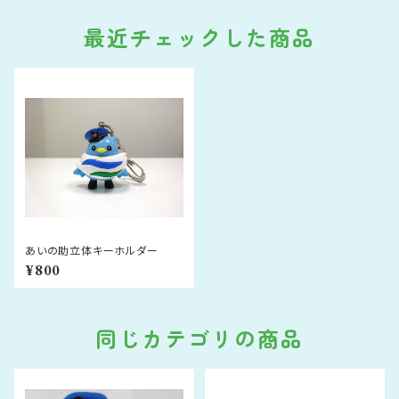
最近チェックした商品
あいの助立体キーホルダー
¥800
同じカテゴリの商品