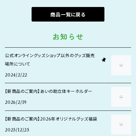
商品一覧に戻る
お知らせ
公式オンライングッズショップ以外のグッズ販売
場所について
2024/2/22
【新商品のご案内】あいの助立体キーホルダー
2026/2/19
【新商品のご案内】2026年オリジナルグッズ福袋
2025/12/25