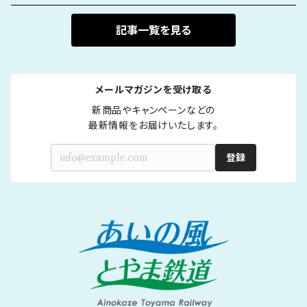
記事一覧を見る
メールマガジンを受け取る
新商品やキャンペーンなどの

最新情報をお届けいたします。
登録