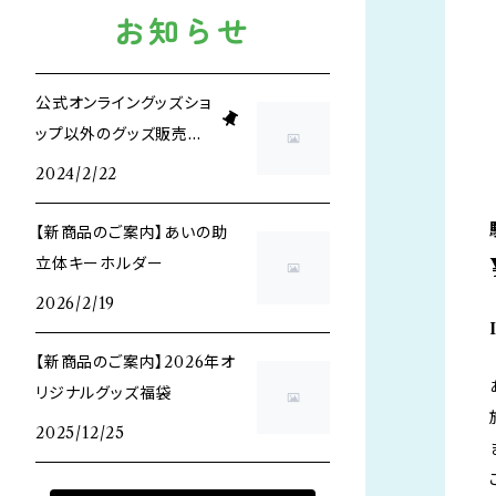
お知らせ
公式オンライングッズショ
ップ以外のグッズ販売場
所について
2024/2/22
【新商品のご案内】あいの助
立体キーホルダー
2026/2/19
【新商品のご案内】2026年オ
リジナルグッズ福袋
2025/12/25