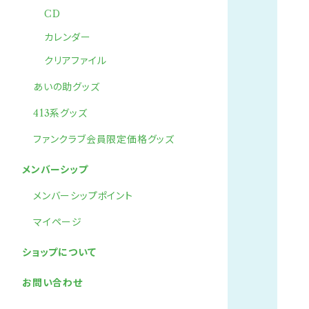
CD
カレンダー
クリアファイル
あいの助グッズ
413系グッズ
ファンクラブ会員限定価格グッズ
メンバーシップ
メンバーシップポイント
マイページ
ショップについて
お問い合わせ