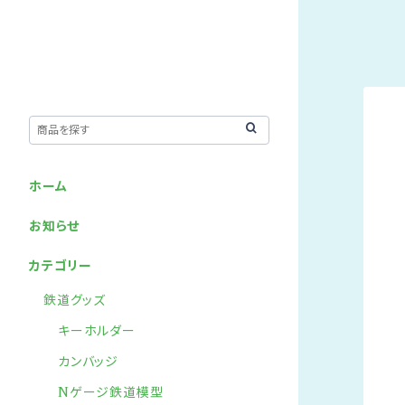
ホーム
お知らせ
カテゴリー
鉄道グッズ
キーホルダー
カンバッジ
Nゲージ鉄道模型