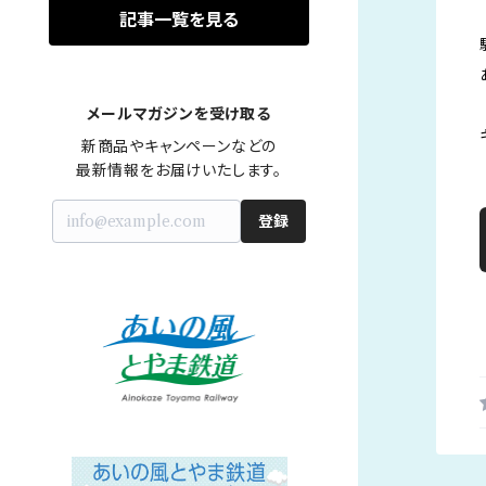
記事一覧を見る
メールマガジンを受け取る
新商品やキャンペーンなどの

最新情報をお届けいたします。
登録