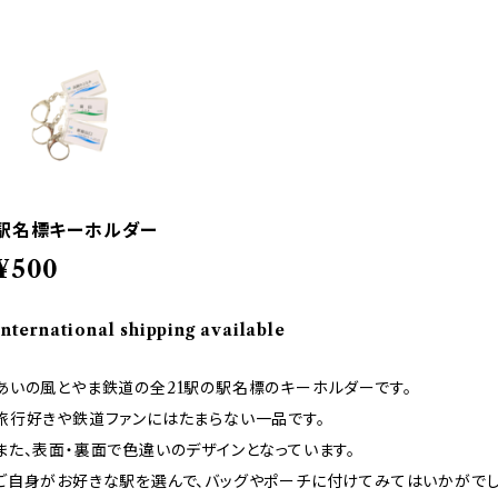
駅名標キーホルダー
¥500
International shipping available
あいの風とやま鉄道の全21駅の駅名標のキーホルダーです。
旅行好きや鉄道ファンにはたまらない一品です。
また、表面・裏面で色違いのデザインとなっています。
ご自身がお好きな駅を選んで、バッグやポーチに付けてみてはいかがでし