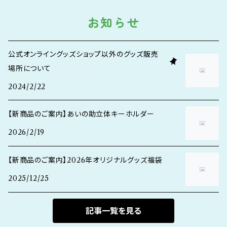
お知らせ
公式オンライングッズショップ以外のグッズ販売
場所について
2024/2/22
【新商品のご案内】あいの助立体キーホルダー
2026/2/19
【新商品のご案内】2026年オリジナルグッズ福袋
2025/12/25
記事一覧を見る