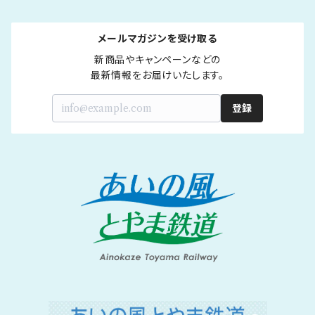
メールマガジンを受け取る
新商品やキャンペーンなどの

最新情報をお届けいたします。
登録