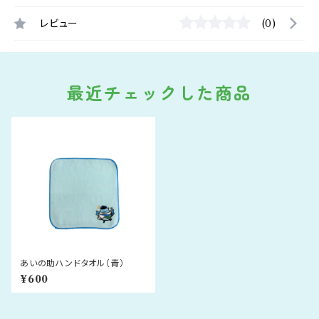
レビュー
(0)
最近チェックした商品
あいの助ハンドタオル（青）
¥600