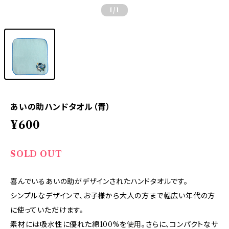
1
/1
あいの助ハンドタオル（青）
¥600
SOLD OUT
喜んでいるあいの助がデザインされたハンドタオルです。
シンプルなデザインで、お子様から大人の方まで幅広い年代の方
に使っていただけます。
素材には吸水性に優れた綿100%を使用。さらに、コンパクトなサ