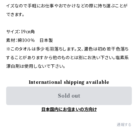
イズなので手軽にお仕事やおでかけなどの際に持ち運ぶことが
できます。
サイズ：19㎝角
素材：綿100％ 日本製
※このタオルは多少毛羽落ちします。又、濃色は初め若干色落ち
することがありますから他のものとは別にお洗い下さい。塩素系
漂白剤は使用しないで下さい。
International shipping available
Sold out
日本国内にお住まいの方向け
通報する