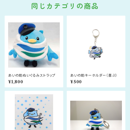
同じカテゴリの商品
あいの助ぬいぐるみストラップ
あいの助キーホルダー（喜ぶ）
¥1,800
¥500