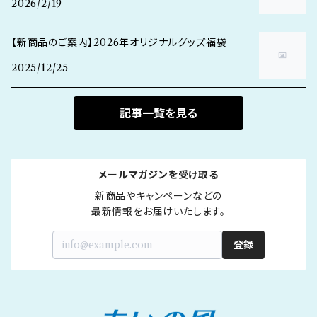
2026/2/19
【新商品のご案内】2026年オリジナルグッズ福袋
2025/12/25
記事一覧を見る
メールマガジンを受け取る
新商品やキャンペーンなどの

最新情報をお届けいたします。
登録