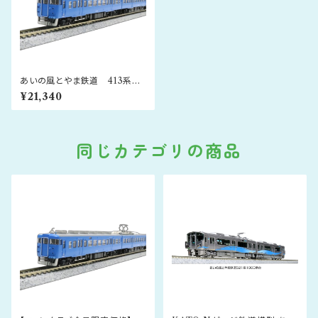
あいの風とやま鉄道 413系
北陸地域色 3両セット
¥21,340
同じカテゴリの商品