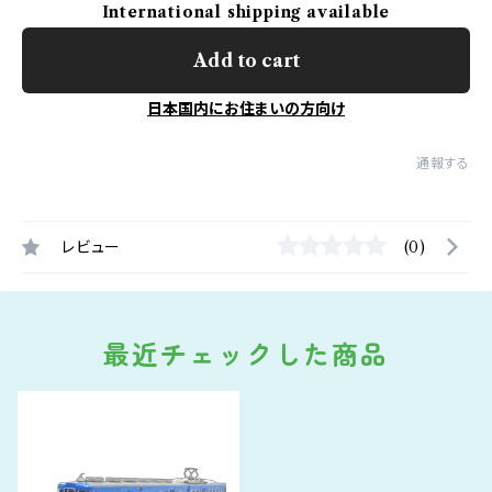
International shipping available
Add to cart
日本国内にお住まいの方向け
通報する
レビュー
(0)
最近チェックした商品