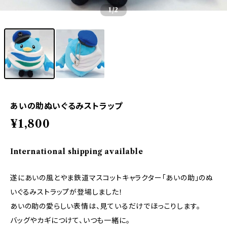
1
/2
あいの助ぬいぐるみストラップ
¥1,800
International shipping available
遂にあいの風とやま鉄道マスコットキャラクター「あいの助」のぬ
いぐるみストラップが登場しました！
あいの助の愛らしい表情は、見ているだけでほっこりします。
バッグやカギにつけて、いつも一緒に。