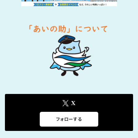
X
フォローする