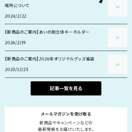
場所について
2024/2/22
【新商品のご案内】あいの助立体キーホルダー
2026/2/19
【新商品のご案内】2026年オリジナルグッズ福袋
2025/12/25
記事一覧を見る
メールマガジンを受け取る
新商品やキャンペーンなどの

最新情報をお届けいたします。