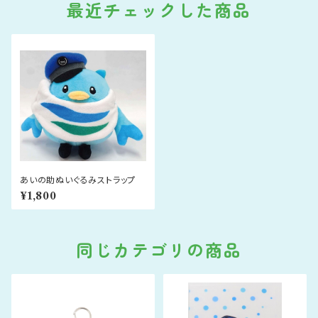
最近チェックした商品
あいの助ぬいぐるみストラップ
¥1,800
同じカテゴリの商品