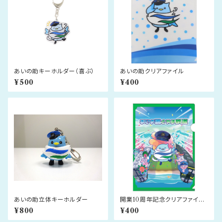
あいの助キーホルダー（喜ぶ）
あいの助クリアファイル
¥500
¥400
あいの助立体キーホルダー
開業10周年記念クリアファイル
（ハンド）
¥800
¥400