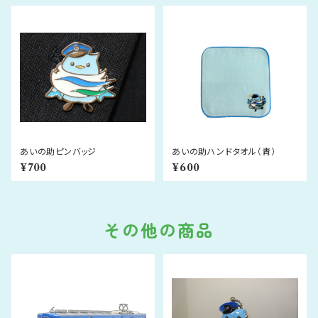
あいの助ピンバッジ
あいの助ハンドタオル（青）
¥700
¥600
その他の商品