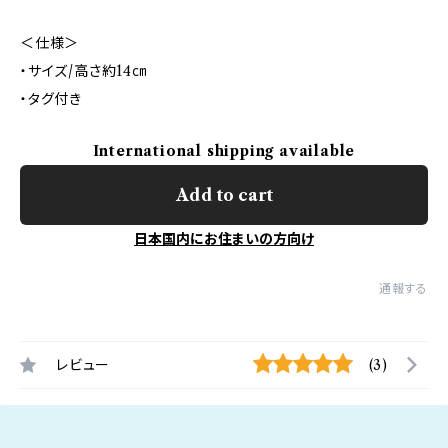
＜仕様＞
・サイズ/高さ約14㎝
・タグ付き
International shipping available
Add to cart
日本国内にお住まいの方向け
通報する
レビュー
(3)