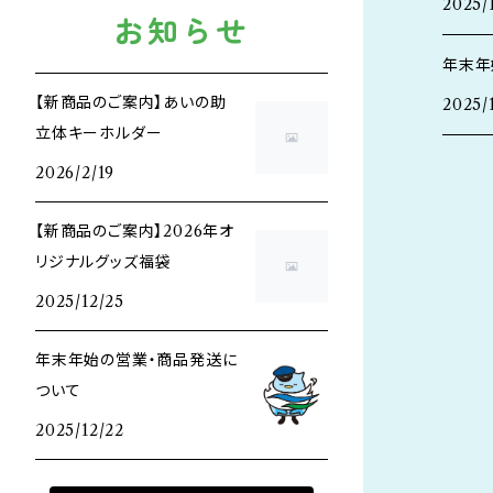
2025/
お知らせ
年末年
【新商品のご案内】あいの助
2025/
立体キーホルダー
2026/2/19
【新商品のご案内】2026年オ
リジナルグッズ福袋
2025/12/25
年末年始の営業・商品発送に
ついて
2025/12/22