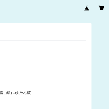
「富山駅」中央改札横）