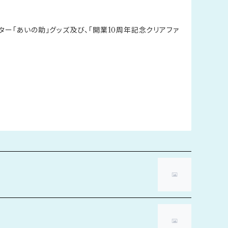
ー「あいの助」グッズ及び、「開業10周年記念クリアファ