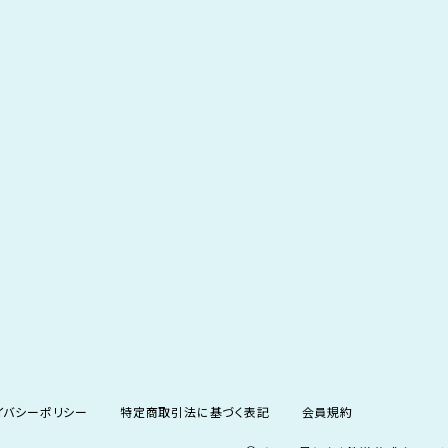
イバシーポリシー
特定商取引法に基づく表記
会員規約