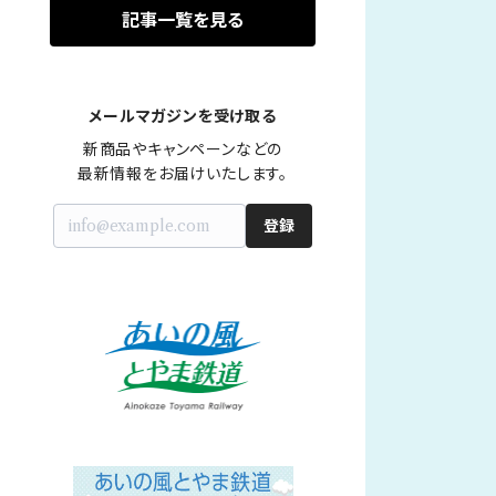
記事一覧を見る
メールマガジンを受け取る
新商品やキャンペーンなどの

最新情報をお届けいたします。
登録